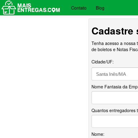
Contato
Blog
Cadastre 
Tenha acesso a nossa t
de boletos e Notas Fisc
Cidade/UF:
Nome Fantasia da Emp
Quantos entregadores 
Nome: