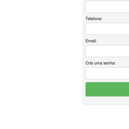
Telefone:
Email:
Crie uma senha: